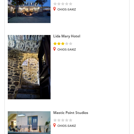
CHIOS-SAKIZ
Lida Mary Hotel
CHIOS-SAKIZ
Mastic Point Studios
CHIOS-SAKIZ