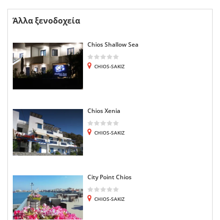
Άλλα ξενοδοχεία
Chios Shallow Sea
CHIOS-SAKIZ
Chios Xenia
CHIOS-SAKIZ
City Point Chios
CHIOS-SAKIZ