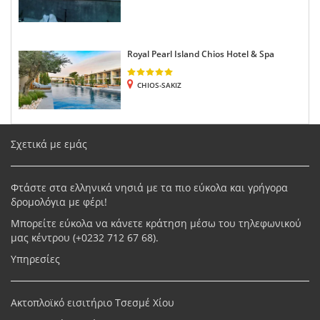
Royal Pearl Island Chios Hotel & Spa
CHIOS-SAKIZ
Σχετικά με εμάς
Φτάστε στα ελληνικά νησιά με τα πιο εύκολα και γρήγορα
δρομολόγια με φέρι!
Μπορείτε εύκολα να κάνετε κράτηση μέσω του τηλεφωνικού
μας κέντρου (+
0232 712 67 68
).
Υπηρεσίες
Ακτοπλοϊκό εισιτήριο Τσεσμέ Χίου