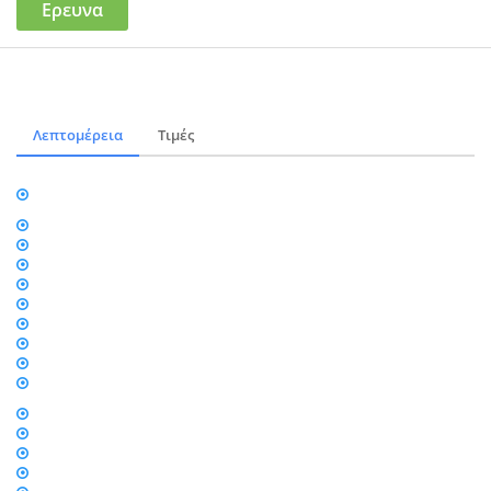
Ερευνα
Λεπτομέρεια
Τιμές