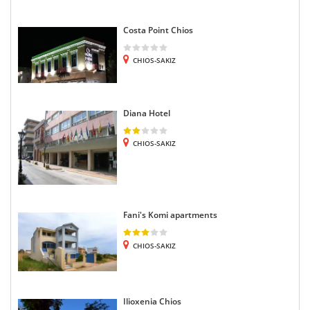
Costa Point Chios
CHIOS-SAKIZ
Diana Hotel
CHIOS-SAKIZ
Fani's Komi apartments
CHIOS-SAKIZ
Ilioxenia Chios