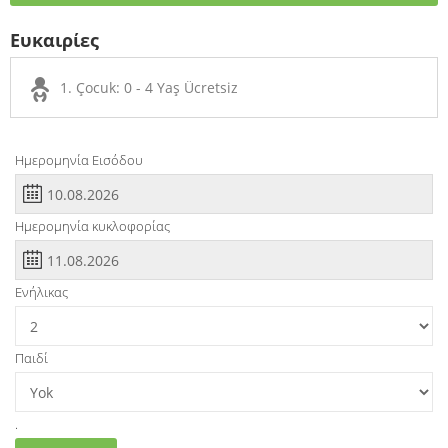
Ευκαιρίες
1. Çocuk: 0 - 4 Yaş Ücretsiz
Ημερομηνία Εισόδου
Ημερομηνία κυκλοφορίας
Ενήλικας
Παιδί
.