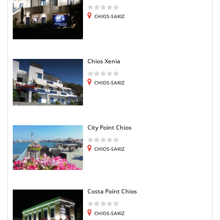
CHIOS-SAKIZ
Chios Xenia
CHIOS-SAKIZ
City Point Chios
CHIOS-SAKIZ
Costa Point Chios
CHIOS-SAKIZ