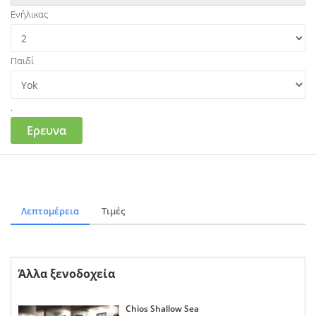
Ενήλικας
Παιδί
.
Ερευνα
Λεπτομέρεια
Τιμές
Άλλα ξενοδοχεία
Chios Shallow Sea