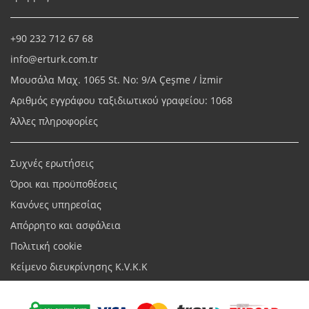
+90 232 712 67 68
info@erturk.com.tr
Μουσάλα Μαχ. 1065 St. No: 9/A Çeşme / İzmir
Αριθμός εγγράφου ταξιδιωτικού γραφείου: 1068
Άλλες πληροφορίες
Συχνές ερωτήσεις
Όροι και προϋποθέσεις
Κανόνες υπηρεσίας
Απόρρητο και ασφάλεια
Πολιτική cookie
Κείμενο διευκρίνησης K.V.K.K