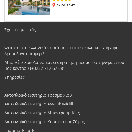
CHIOS-SAKIZ
Σχετικά με εμάς
Φτάστε στα ελληνικά νησιά με τα πιο εύκολα και γρήγορα
δρομολόγια με φέρι!
Μπορείτε εύκολα να κάνετε κράτηση μέσω του τηλεφωνικού
μας κέντρου (+
0232 712 67 68
).
Υπηρεσίες
Ακτοπλοϊκό εισιτήριο Τσεσμέ Χίου
Ακτοπλοϊκό εισιτήριο Ayvalık Midilli
Ακτοπλοϊκό εισιτήριο Μπόντρουμ Κως
Ακτοπλοϊκό εισιτήριο Κουσάντασι Σάμος
Γραμμές Ertürk