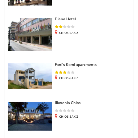
Diana Hotel
CHIOS-SAKIZ
Fani's Komi apartments
CHIOS-SAKIZ
Ilioxenia Chios
CHIOS-SAKIZ