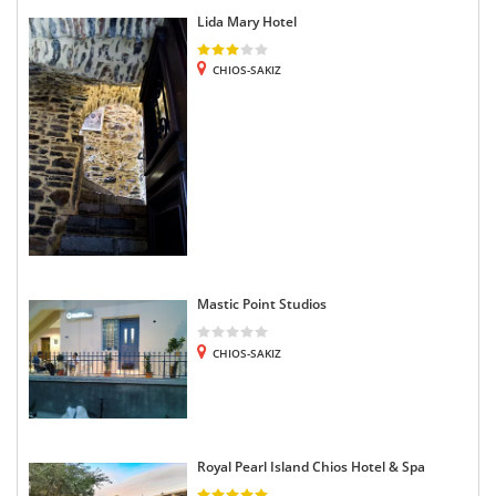
Lida Mary Hotel
CHIOS-SAKIZ
Mastic Point Studios
CHIOS-SAKIZ
Royal Pearl Island Chios Hotel & Spa