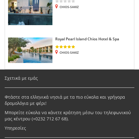
CHIOS-SAKIZ
Royal Pearl Island Chios Hotel & Spa
CHIOS-SAKIZ
Σχετικά με εμάς
Φτάστε στα ελληνικά νησιά με τα πιο εύκολα και γρήγορα
δρομολόγια με φέρι!
Μπορείτε εύκολα να κάνετε κράτηση μέσω του τηλεφωνικού
μας κέντρου (+
0232 712 67 68
).
Υπηρεσίες