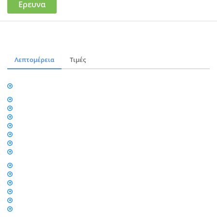
Ερευνα
Λεπτομέρεια
Τιμές