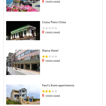
CHIOS-SAKIZ
Costa Point Chios
CHIOS-SAKIZ
Diana Hotel
CHIOS-SAKIZ
Fani's Komi apartments
CHIOS-SAKIZ