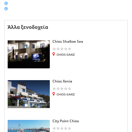
Άλλα ξενοδοχεία
Chios Shallow Sea
CHIOS-SAKIZ
Chios Xenia
CHIOS-SAKIZ
City Point Chios