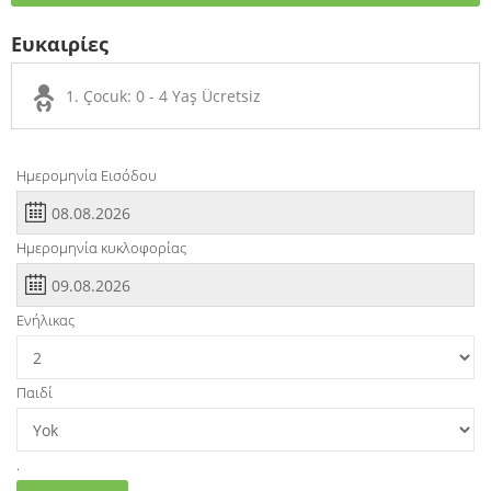
Ευκαιρίες
1. Çocuk: 0 - 4 Yaş Ücretsiz
Ημερομηνία Εισόδου
Ημερομηνία κυκλοφορίας
Ενήλικας
Παιδί
.