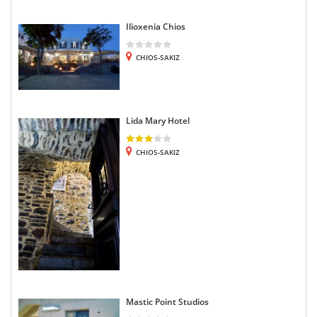
Ilioxenia Chios
CHIOS-SAKIZ
Lida Mary Hotel
CHIOS-SAKIZ
Mastic Point Studios