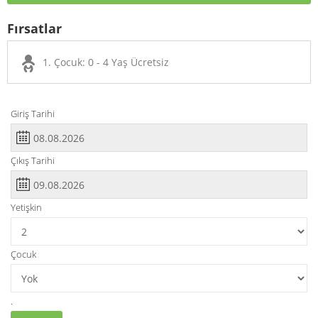
Fırsatlar
1. Çocuk: 0 - 4 Yaş Ücretsiz
Giriş Tarihi
Çıkış Tarihi
Yetişkin
Çocuk
.