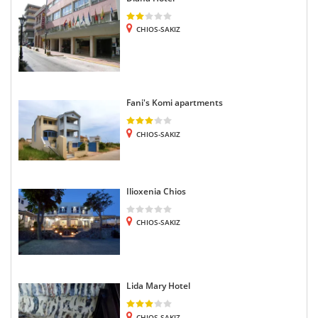
CHIOS-SAKIZ
Fani's Komi apartments
CHIOS-SAKIZ
Ilioxenia Chios
CHIOS-SAKIZ
Lida Mary Hotel
CHIOS-SAKIZ