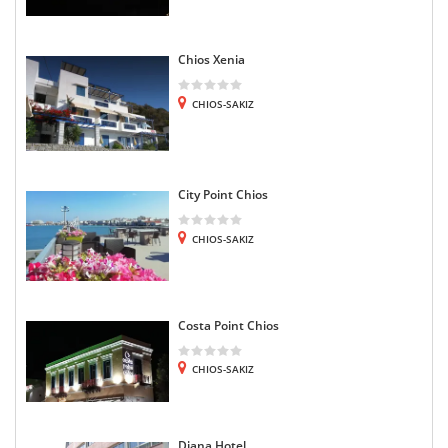
Chios Xenia
CHIOS-SAKIZ
City Point Chios
CHIOS-SAKIZ
Costa Point Chios
CHIOS-SAKIZ
Diana Hotel