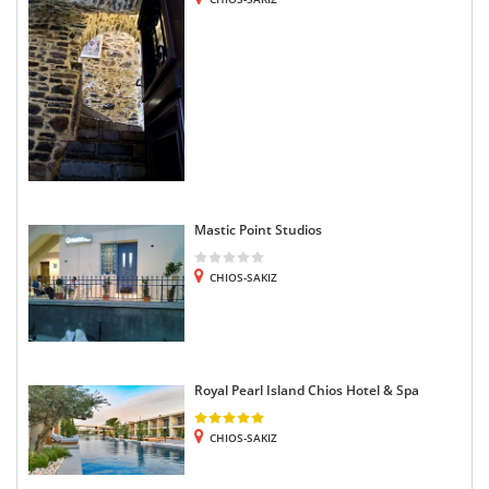
Mastic Point Studios
CHIOS-SAKIZ
Royal Pearl Island Chios Hotel & Spa
CHIOS-SAKIZ