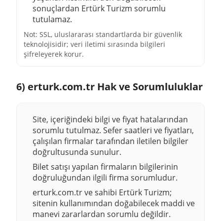
sonuçlardan Ertürk Turizm sorumlu
tutulamaz.
Not: SSL, uluslararası standartlarda bir güvenlik
teknolojisidir; veri iletimi sırasında bilgileri
şifreleyerek korur.
6) erturk.com.tr Hak ve Sorumluluklar
Site, içeriğindeki bilgi ve fiyat hatalarından
sorumlu tutulmaz. Sefer saatleri ve fiyatları,
çalışılan firmalar tarafından iletilen bilgiler
doğrultusunda sunulur.
Bilet satışı yapılan firmaların bilgilerinin
doğruluğundan ilgili firma sorumludur.
erturk.com.tr ve sahibi Ertürk Turizm;
sitenin kullanımından doğabilecek maddi ve
manevi zararlardan sorumlu değildir.