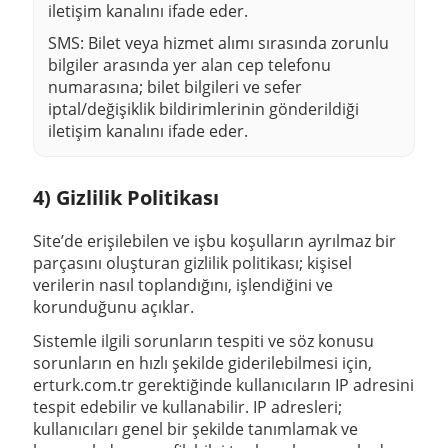
iletişim kanalını ifade eder.
SMS:
Bilet veya hizmet alımı sırasında zorunlu
bilgiler arasında yer alan cep telefonu
numarasına; bilet bilgileri ve sefer
iptal/değişiklik bildirimlerinin gönderildiği
iletişim kanalını ifade eder.
4) Gizlilik Politikası
Site’de erişilebilen ve işbu koşulların ayrılmaz bir
parçasını oluşturan gizlilik politikası; kişisel
verilerin nasıl toplandığını, işlendiğini ve
korunduğunu açıklar.
Sistemle ilgili sorunların tespiti ve söz konusu
sorunların en hızlı şekilde giderilebilmesi için,
erturk.com.tr
gerektiğinde kullanıcıların IP adresini
tespit edebilir ve kullanabilir. IP adresleri;
kullanıcıları genel bir şekilde tanımlamak ve