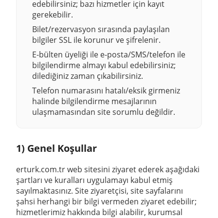
edebilirsiniz; bazı hizmetler için kayıt
gerekebilir.
Bilet/rezervasyon sırasında paylaşılan
bilgiler
SSL
ile korunur ve şifrelenir.
E-bülten üyeliği ile e-posta/SMS/telefon ile
bilgilendirme almayı kabul edebilirsiniz;
dilediğiniz zaman çıkabilirsiniz.
Telefon numarasını hatalı/eksik girmeniz
halinde bilgilendirme mesajlarının
ulaşmamasından site sorumlu değildir.
1) Genel Koşullar
erturk.com.tr
web sitesini ziyaret ederek aşağıdaki
şartları ve kuralları uygulamayı kabul etmiş
sayılmaktasınız. Site ziyaretçisi, site sayfalarını
şahsi herhangi bir bilgi vermeden ziyaret edebilir;
hizmetlerimiz hakkında bilgi alabilir, kurumsal