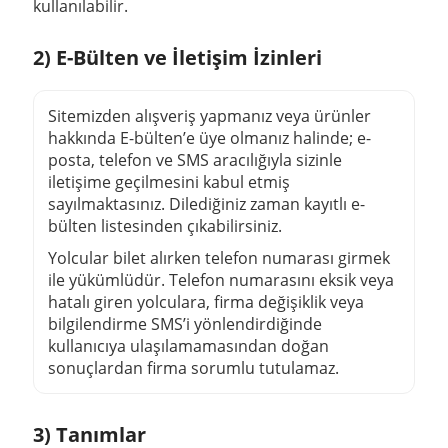
kullanılabilir.
2) E-Bülten ve İletişim İzinleri
Sitemizden alışveriş yapmanız veya ürünler
hakkında
E-bülten
’e üye olmanız halinde; e-
posta, telefon ve SMS aracılığıyla sizinle
iletişime geçilmesini kabul etmiş
sayılmaktasınız. Dilediğiniz zaman kayıtlı e-
bülten listesinden çıkabilirsiniz.
Yolcular bilet alırken telefon numarası girmek
ile yükümlüdür. Telefon numarasını eksik veya
hatalı giren yolculara, firma değişiklik veya
bilgilendirme SMS’i yönlendirdiğinde
kullanıcıya ulaşılamamasından doğan
sonuçlardan firma sorumlu tutulamaz.
3) Tanımlar