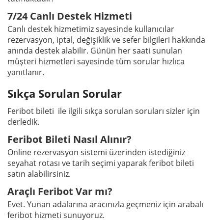
7/24 Canlı Destek Hizmeti
Canlı destek hizmetimiz sayesinde kullanıcılar
rezervasyon, iptal, değişiklik ve sefer bilgileri hakkında
anında destek alabilir. Günün her saati sunulan
müşteri hizmetleri sayesinde tüm sorular hızlıca
yanıtlanır.
Sıkça Sorulan Sorular
Feribot bileti ile ilgili sıkça sorulan soruları sizler için
derledik.
Feribot Bileti Nasıl Alınır?
Online rezervasyon sistemi üzerinden istediğiniz
seyahat rotası ve tarih seçimi yaparak feribot bileti
satın alabilirsiniz.
Araçlı Feribot Var mı?
Evet. Yunan adalarına aracınızla geçmeniz için arabalı
feribot hizmeti sunuyoruz.