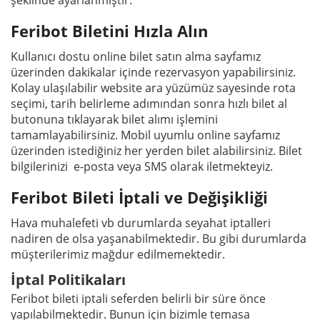
Feribot Biletini Hızla Alın
Kullanıcı dostu online bilet satın alma sayfamız
üzerinden dakikalar içinde rezervasyon yapabilirsiniz.
Kolay ulaşılabilir website ara yüzümüz sayesinde rota
seçimi, tarih belirleme adımından sonra hızlı bilet al
butonuna tıklayarak bilet alımı işlemini
tamamlayabilirsiniz. Mobil uyumlu online sayfamız
üzerinden istediğiniz her yerden bilet alabilirsiniz. Bilet
bilgilerinizi e-posta veya SMS olarak iletmekteyiz.
Feribot Bileti İptali ve Değişikliği
Hava muhalefeti vb durumlarda seyahat iptalleri
nadiren de olsa yaşanabilmektedir. Bu gibi durumlarda
müşterilerimiz mağdur edilmemektedir.
İptal Politikaları
Feribot bileti iptali seferden belirli bir süre önce
yapılabilmektedir. Bunun için bizimle temasa