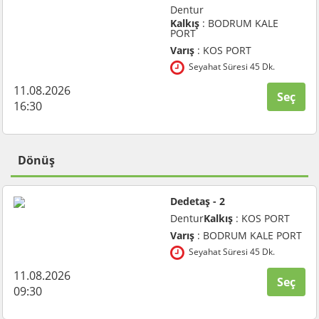
Dentur
Kalkış
: BODRUM KALE
PORT
Varış
: KOS PORT
Seyahat Süresi 45 Dk.
11.08.2026
Seç
16:30
Dönüş
Dedetaş - 2
Dentur
Kalkış
: KOS PORT
Varış
: BODRUM KALE PORT
Seyahat Süresi 45 Dk.
11.08.2026
Seç
09:30