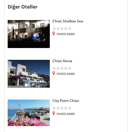
Diğer Oteller
Chios Shallow Sea
CHIOS-SAKIZ
Chios Xenia
CHIOS-SAKIZ
City Point Chios
CHIOS-SAKIZ