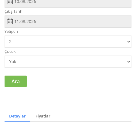
Çıkış Tarihi
Yetişkin
Çocuk
.
Ara
Detaylar
Fiyatlar