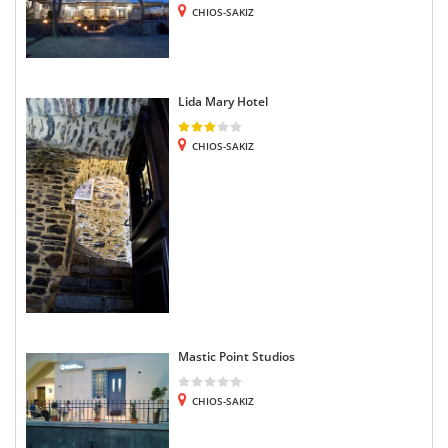
CHIOS-SAKIZ
Lida Mary Hotel
CHIOS-SAKIZ
Mastic Point Studios
CHIOS-SAKIZ