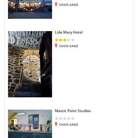
CHIOS-SAKIZ
Lida Mary Hotel
CHIOS-SAKIZ
Mastic Point Studios
CHIOS-SAKIZ