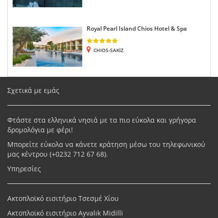
Royal Pearl Island Chios Hotel & Spa
CHIOS-SAKIZ
Σχετικά με εμάς
Φτάστε στα ελληνικά νησιά με τα πιο εύκολα και γρήγορα
δρομολόγια με φέρι!
Μπορείτε εύκολα να κάνετε κράτηση μέσω του τηλεφωνικού
μας κέντρου (+
0232 712 67 68
).
Υπηρεσίες
Ακτοπλοϊκό εισιτήριο Τσεσμέ Χίου
Ακτοπλοϊκό εισιτήριο Ayvalık Midilli