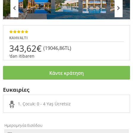
KAHVALTI
343,62€
(19046,86TL)
‘dan itibaren
Κάντε κράτηση
Ευκαιρίες
1. Çocuk: 0 - 4 Yaş Ücretsiz
Ημερομηνία Εισόδου