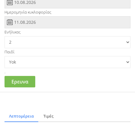
Ημερομηνία κυκλοφορίας
Ενήλικας
Παιδί
.
Ερευνα
Λεπτομέρεια
Τιμές