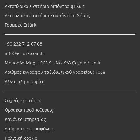
Ακτοπλοϊκό εισιτήριο Μπόντρουμ Κως
Ακτοπλοϊκό εισιτήριο Κουσάντασι Σάμος
Γραμμές Ertürk
+90 232 712 67 68
info@erturk.com.tr
Μουσάλα Μαχ. 1065 St. No: 9/A Çeşme / İzmir
Αριθμός εγγράφου ταξιδιωτικού γραφείου: 1068
Άλλες πληροφορίες
Συχνές ερωτήσεις
Όροι και προϋποθέσεις
Κανόνες υπηρεσίας
Απόρρητο και ασφάλεια
Πολιτική cookie