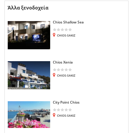
Άλλα ξενοδοχεία
Chios Shallow Sea
CHIOS-SAKIZ
Chios Xenia
CHIOS-SAKIZ
City Point Chios
CHIOS-SAKIZ