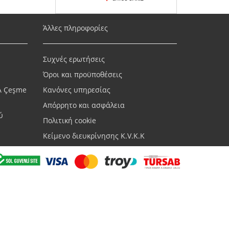
Άλλες πληροφορίες
Συχνές ερωτήσεις
Όροι και προϋποθέσεις
A Çeşme
Κανόνες υπηρεσίας
Απόρρητο και ασφάλεια
ύ
Πολιτική cookie
Κείμενο διευκρίνησης K.V.K.K