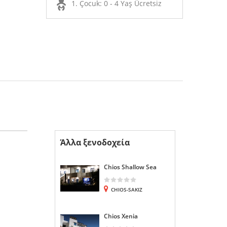
1. Çocuk: 0 - 4 Yaş Ücretsiz
Άλλα ξενοδοχεία
Chios Shallow Sea
CHIOS-SAKIZ
Chios Xenia