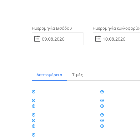
Ημερομηνία Εισόδου
Ημερομηνία κυκλοφορία
Λεπτομέρεια
Τιμές