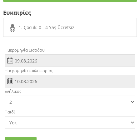
Ευκαιρίες
1. Çocuk: 0 - 4 Yaş Ücretsiz
Ημερομηνία Εισόδου
Ημερομηνία κυκλοφορίας
Ενήλικας
Παιδί
.