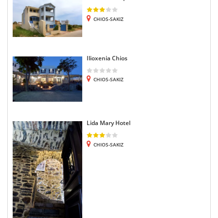
CHIOS-SAKIZ
Ilioxenia Chios
CHIOS-SAKIZ
Lida Mary Hotel
CHIOS-SAKIZ