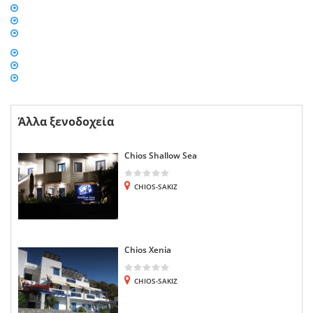
Άλλα ξενοδοχεία
Chios Shallow Sea
CHIOS-SAKIZ
Chios Xenia
CHIOS-SAKIZ