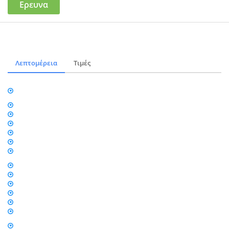
Ερευνα
Λεπτομέρεια
Τιμές