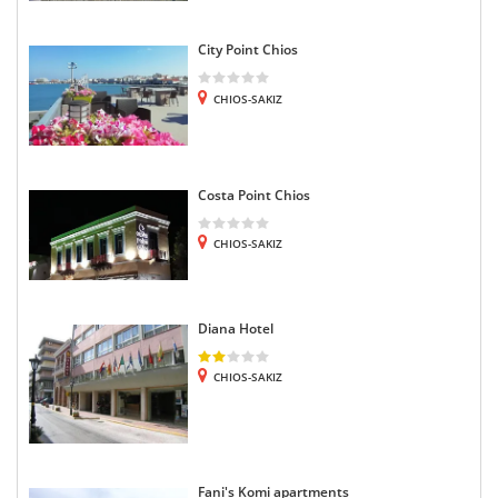
City Point Chios
CHIOS-SAKIZ
Costa Point Chios
CHIOS-SAKIZ
Diana Hotel
CHIOS-SAKIZ
Fani's Komi apartments