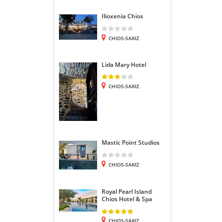
Ilioxenia Chios
CHIOS-SAKIZ
Lida Mary Hotel
CHIOS-SAKIZ
Mastic Point Studios
CHIOS-SAKIZ
Royal Pearl Island
Chios Hotel & Spa
CHIOS-SAKIZ