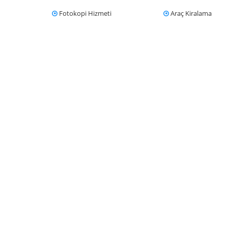
Fotokopi Hizmeti
Araç Kiralama