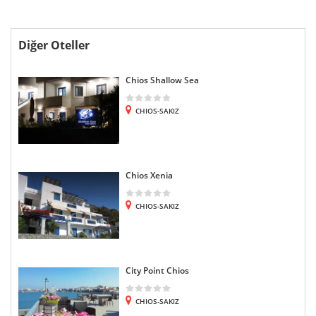
Diğer Oteller
Chios Shallow Sea
CHIOS-SAKIZ
Chios Xenia
CHIOS-SAKIZ
City Point Chios
CHIOS-SAKIZ