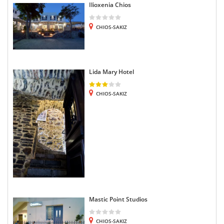
Ilioxenia Chios
CHIOS-SAKIZ
Lida Mary Hotel
CHIOS-SAKIZ
Mastic Point Studios
CHIOS-SAKIZ