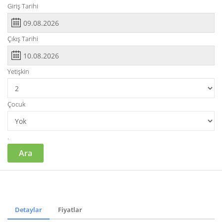
Giriş Tarihi
Çıkış Tarihi
Yetişkin
Çocuk
.
Ara
Detaylar
Fiyatlar