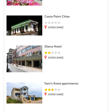
Costa Point Chios
CHIOS-SAKIZ
Diana Hotel
CHIOS-SAKIZ
Fani's Komi apartments
CHIOS-SAKIZ