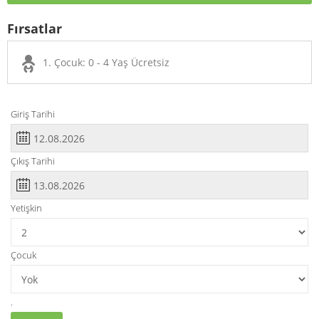
Fırsatlar
1. Çocuk: 0 - 4 Yaş Ücretsiz
Giriş Tarihi
Çıkış Tarihi
Yetişkin
Çocuk
.