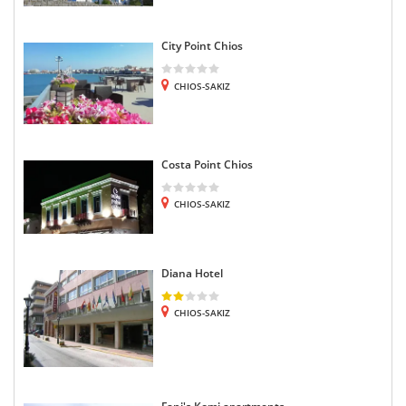
City Point Chios
CHIOS-SAKIZ
Costa Point Chios
CHIOS-SAKIZ
Diana Hotel
CHIOS-SAKIZ