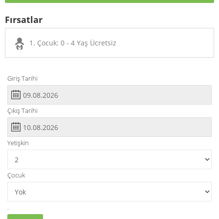
Fırsatlar
1. Çocuk: 0 - 4 Yaş Ücretsiz
Giriş Tarihi
Çıkış Tarihi
Yetişkin
Çocuk
.