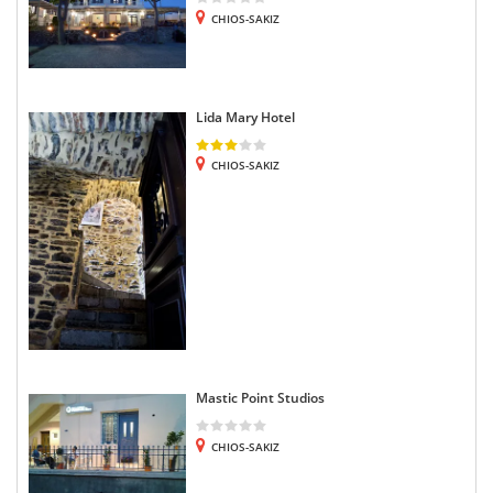
CHIOS-SAKIZ
Lida Mary Hotel
CHIOS-SAKIZ
Mastic Point Studios
CHIOS-SAKIZ