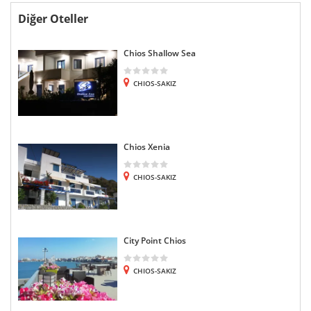
Diğer Oteller
Chios Shallow Sea
CHIOS-SAKIZ
Chios Xenia
CHIOS-SAKIZ
City Point Chios
CHIOS-SAKIZ