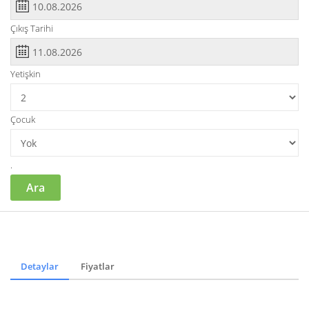
Çıkış Tarihi
Yetişkin
Çocuk
.
Ara
Detaylar
Fiyatlar