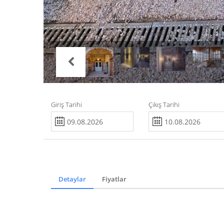
Giriş Tarihi
Çıkış Tarihi
Detaylar
Fiyatlar