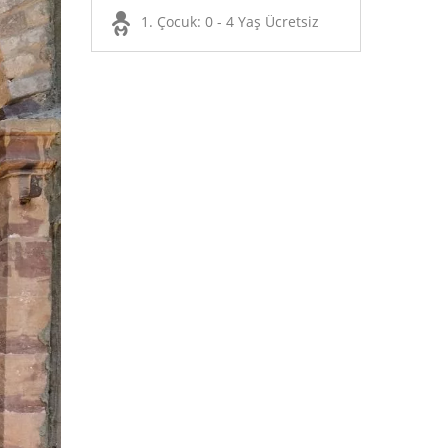
1. Çocuk: 0 - 4 Yaş Ücretsiz