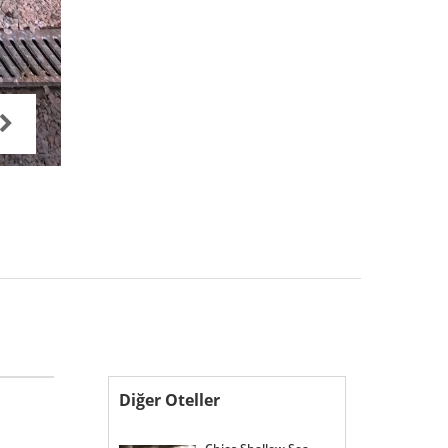
Diğer Oteller