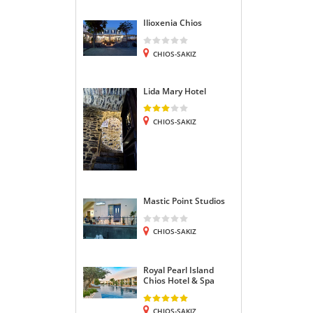
Ilioxenia Chios
CHIOS-SAKIZ
Lida Mary Hotel
CHIOS-SAKIZ
Mastic Point Studios
CHIOS-SAKIZ
Royal Pearl Island
Chios Hotel & Spa
CHIOS-SAKIZ