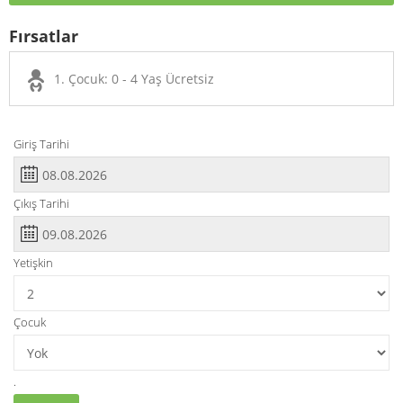
Fırsatlar
1. Çocuk: 0 - 4 Yaş Ücretsiz
Giriş Tarihi
Çıkış Tarihi
Yetişkin
Çocuk
.