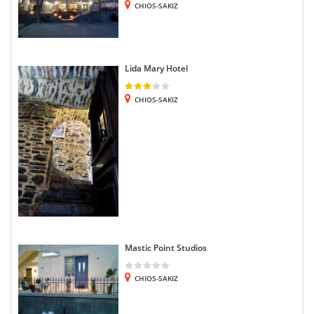
CHIOS-SAKIZ
Lida Mary Hotel
CHIOS-SAKIZ
Mastic Point Studios
CHIOS-SAKIZ