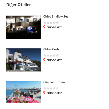
Diğer Oteller
Chios Shallow Sea
CHIOS-SAKIZ
Chios Xenia
CHIOS-SAKIZ
City Point Chios
CHIOS-SAKIZ