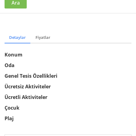
Ara
Detaylar
Fiyatlar
Konum
Oda
Genel Tesis Özellikleri
Ücretsiz Aktiviteler
Ücretli Aktiviteler
Çocuk
Plaj